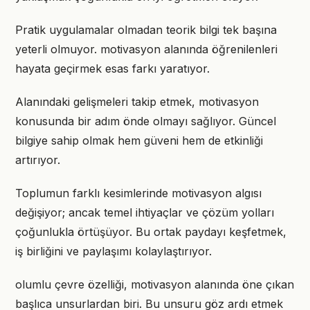
Pratik uygulamalar olmadan teorik bilgi tek başına
yeterli olmuyor. motivasyon alanında öğrenilenleri
hayata geçirmek esas farkı yaratıyor.
Alanındaki gelişmeleri takip etmek, motivasyon
konusunda bir adım önde olmayı sağlıyor. Güncel
bilgiye sahip olmak hem güveni hem de etkinliği
artırıyor.
Toplumun farklı kesimlerinde motivasyon algısı
değişiyor; ancak temel ihtiyaçlar ve çözüm yolları
çoğunlukla örtüşüyor. Bu ortak paydayı keşfetmek,
iş birliğini ve paylaşımı kolaylaştırıyor.
olumlu çevre özelliği, motivasyon alanında öne çıkan
başlıca unsurlardan biri. Bu unsuru göz ardı etmek