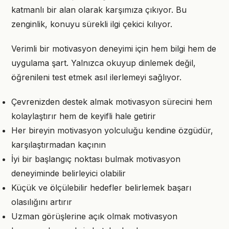
katmanlı bir alan olarak karşımıza çıkıyor. Bu
zenginlik, konuyu sürekli ilgi çekici kılıyor.
Verimli bir motivasyon deneyimi için hem bilgi hem de
uygulama şart. Yalnızca okuyup dinlemek değil,
öğrenileni test etmek asıl ilerlemeyi sağlıyor.
Çevrenizden destek almak motivasyon sürecini hem
kolaylaştırır hem de keyifli hale getirir
Her bireyin motivasyon yolculuğu kendine özgüdür,
karşılaştırmadan kaçının
İyi bir başlangıç noktası bulmak motivasyon
deneyiminde belirleyici olabilir
Küçük ve ölçülebilir hedefler belirlemek başarı
olasılığını artırır
Uzman görüşlerine açık olmak motivasyon