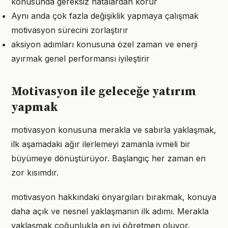
konusunda gereksiz hatalardan korur
Aynı anda çok fazla değişiklik yapmaya çalışmak
motivasyon sürecini zorlaştırır
aksiyon adımları konusuna özel zaman ve enerji
ayırmak genel performansı iyileştirir
Motivasyon ile geleceğe yatırım
yapmak
motivasyon konusuna merakla ve sabırla yaklaşmak,
ilk aşamadaki ağır ilerlemeyi zamanla ivmeli bir
büyümeye dönüştürüyor. Başlangıç her zaman en
zor kısımdır.
motivasyon hakkındaki önyargıları bırakmak, konuya
daha açık ve nesnel yaklaşmanın ilk adımı. Merakla
yaklaşmak çoğunlukla en iyi öğretmen oluyor.