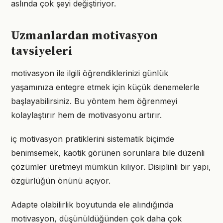
aslında çok şeyi değiştiriyor.
Uzmanlardan motivasyon
tavsiyeleri
motivasyon ile ilgili öğrendiklerinizi günlük
yaşamınıza entegre etmek için küçük denemelerle
başlayabilirsiniz. Bu yöntem hem öğrenmeyi
kolaylaştırır hem de motivasyonu artırır.
iç motivasyon pratiklerini sistematik biçimde
benimsemek, kaotik görünen sorunlara bile düzenli
çözümler üretmeyi mümkün kılıyor. Disiplinli bir yapı,
özgürlüğün önünü açıyor.
Adapte olabilirlik boyutunda ele alındığında
motivasyon, düşünüldüğünden çok daha çok