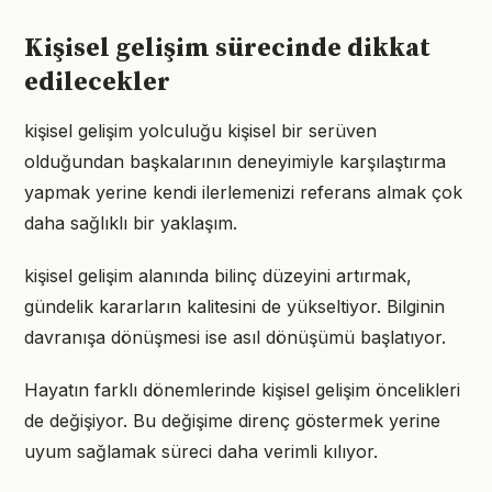
Kişisel gelişim sürecinde dikkat
edilecekler
kişisel gelişim yolculuğu kişisel bir serüven
olduğundan başkalarının deneyimiyle karşılaştırma
yapmak yerine kendi ilerlemenizi referans almak çok
daha sağlıklı bir yaklaşım.
kişisel gelişim alanında bilinç düzeyini artırmak,
gündelik kararların kalitesini de yükseltiyor. Bilginin
davranışa dönüşmesi ise asıl dönüşümü başlatıyor.
Hayatın farklı dönemlerinde kişisel gelişim öncelikleri
de değişiyor. Bu değişime direnç göstermek yerine
uyum sağlamak süreci daha verimli kılıyor.