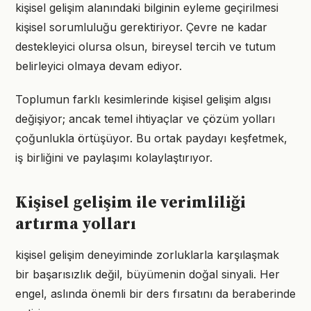
kişisel gelişim alanındaki bilginin eyleme geçirilmesi
kişisel sorumluluğu gerektiriyor. Çevre ne kadar
destekleyici olursa olsun, bireysel tercih ve tutum
belirleyici olmaya devam ediyor.
Toplumun farklı kesimlerinde kişisel gelişim algısı
değişiyor; ancak temel ihtiyaçlar ve çözüm yolları
çoğunlukla örtüşüyor. Bu ortak paydayı keşfetmek,
iş birliğini ve paylaşımı kolaylaştırıyor.
Kişisel gelişim ile verimliliği
artırma yolları
kişisel gelişim deneyiminde zorluklarla karşılaşmak
bir başarısızlık değil, büyümenin doğal sinyali. Her
engel, aslında önemli bir ders fırsatını da beraberinde