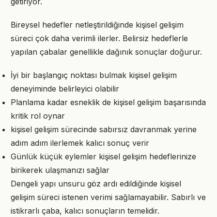
getiriyor.
Bireysel hedefler netleştirildiğinde kişisel gelişim
süreci çok daha verimli ilerler. Belirsiz hedeflerle
yapılan çabalar genellikle dağınık sonuçlar doğurur.
İyi bir başlangıç noktası bulmak kişisel gelişim
deneyiminde belirleyici olabilir
Planlama kadar esneklik de kişisel gelişim başarısında
kritik rol oynar
kişisel gelişim sürecinde sabırsız davranmak yerine
adım adım ilerlemek kalıcı sonuç verir
Günlük küçük eylemler kişisel gelişim hedeflerinize
birikerek ulaşmanızı sağlar
Dengeli yapı unsuru göz ardı edildiğinde kişisel
gelişim süreci istenen verimi sağlamayabilir. Sabırlı ve
istikrarlı çaba, kalıcı sonuçların temelidir.