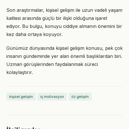
Son araştırmalar, kişisel gelişim ile uzun vadeli yaşam
kalitesi arasında güçlü bir ilişki olduğuna işaret
ediyor. Bu bulgu, konuyu ciddiye almanın önemini bir
kez daha ortaya koyuyor.
Günümüz dünyasında kişisel gelişim konusu, pek çok
insanın gündeminde yer alan önemli başlıklardan biri.
Uzman görüşlerinden faydalanmak süreci
kolaylaştırır.
kişisel gelişim
iç motivasyon
öz gelişim