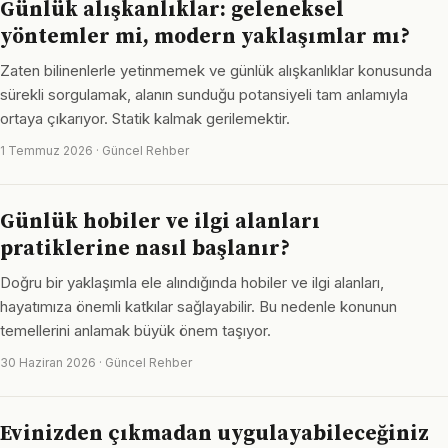
Günlük alışkanlıklar: geleneksel
yöntemler mi, modern yaklaşımlar mı?
Zaten bilinenlerle yetinmemek ve günlük alışkanlıklar konusunda
sürekli sorgulamak, alanın sunduğu potansiyeli tam anlamıyla
ortaya çıkarıyor. Statik kalmak gerilemektir.
1 Temmuz 2026 · Güncel Rehber
Günlük hobiler ve ilgi alanları
pratiklerine nasıl başlanır?
Doğru bir yaklaşımla ele alındığında hobiler ve ilgi alanları,
hayatımıza önemli katkılar sağlayabilir. Bu nedenle konunun
temellerini anlamak büyük önem taşıyor.
30 Haziran 2026 · Güncel Rehber
Evinizden çıkmadan uygulayabileceğiniz