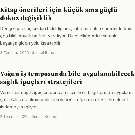
Kitap önerileri için küçük ama güçlü
dokuz değişiklik
Dengeli yapı açısından bakıldığında, kitap önerileri sürecinde konu
çeşitliliği büyük bir fark yaratıyor. Bu özelliğe odaklanmak,
başarıya giden yolu kısaltabilir.
3 Temmuz 2026 · Güncel Rehber
Yoğun iş temposunda bile uygulanabilecek
sağlık ipuçları stratejileri
Verimli bir sağlık ipuçları deneyimi için hem bilgi hem de uygulama
şart. Yalnızca okuyup dinlemek değil, öğrenileni test etmek asıl
ilerlemeyi sağlıyor.
2 Temmuz 2026 · Güncel Rehber