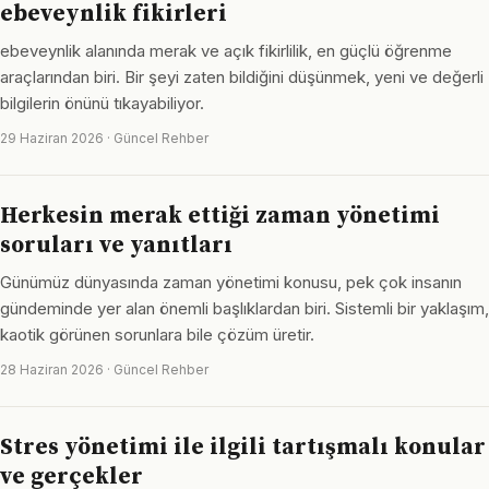
ebeveynlik fikirleri
ebeveynlik alanında merak ve açık fikirlilik, en güçlü öğrenme
araçlarından biri. Bir şeyi zaten bildiğini düşünmek, yeni ve değerli
bilgilerin önünü tıkayabiliyor.
29 Haziran 2026 · Güncel Rehber
Herkesin merak ettiği zaman yönetimi
soruları ve yanıtları
Günümüz dünyasında zaman yönetimi konusu, pek çok insanın
gündeminde yer alan önemli başlıklardan biri. Sistemli bir yaklaşım,
kaotik görünen sorunlara bile çözüm üretir.
28 Haziran 2026 · Güncel Rehber
Stres yönetimi ile ilgili tartışmalı konular
ve gerçekler