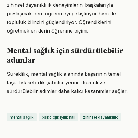
zihinsel dayanıklılık deneyimlerini başkalarıyla
paylaşmak hem öğrenmeyi pekiştiriyor hem de
topluluk bilincini güçlendiriyor. Öğrendiklerini
öğretmek en derin öğrenme biçimi.
Mental sağlık için sürdürülebilir
adımlar
Süreklilik, mental sağlık alanında başarının temel
taşı. Tek seferlik çabalar yerine düzenli ve
sürdürülebilir adımlar daha kalıcı kazanımlar sağlar.
mental sağlık
psikolojik iyilik hali
zihinsel dayanıklılık