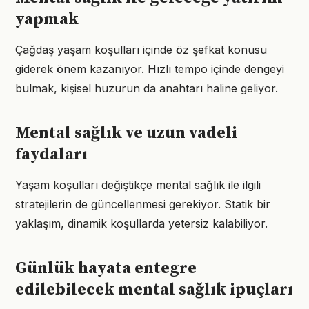
yapmak
Çağdaş yaşam koşulları içinde öz şefkat konusu
giderek önem kazanıyor. Hızlı tempo içinde dengeyi
bulmak, kişisel huzurun da anahtarı haline geliyor.
Mental sağlık ve uzun vadeli
faydaları
Yaşam koşulları değiştikçe mental sağlık ile ilgili
stratejilerin de güncellenmesi gerekiyor. Statik bir
yaklaşım, dinamik koşullarda yetersiz kalabiliyor.
Günlük hayata entegre
edilebilecek mental sağlık ipuçları