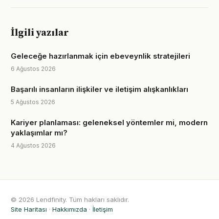
İlgili yazılar
Geleceğe hazırlanmak için ebeveynlik stratejileri
6 Ağustos 2026
Başarılı insanların ilişkiler ve iletişim alışkanlıkları
5 Ağustos 2026
Kariyer planlaması: geleneksel yöntemler mi, modern
yaklaşımlar mı?
4 Ağustos 2026
© 2026 Lendfinity. Tüm hakları saklıdır.
Site Haritası
·
Hakkımızda
·
İletişim