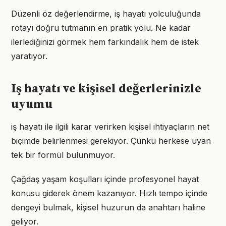
Düzenli öz değerlendirme, iş hayatı yolculuğunda
rotayı doğru tutmanın en pratik yolu. Ne kadar
ilerlediğinizi görmek hem farkındalık hem de istek
yaratıyor.
Iş hayatı ve kişisel değerlerinizle
uyumu
iş hayatı ile ilgili karar verirken kişisel ihtiyaçların net
biçimde belirlenmesi gerekiyor. Çünkü herkese uyan
tek bir formül bulunmuyor.
Çağdaş yaşam koşulları içinde profesyonel hayat
konusu giderek önem kazanıyor. Hızlı tempo içinde
dengeyi bulmak, kişisel huzurun da anahtarı haline
geliyor.