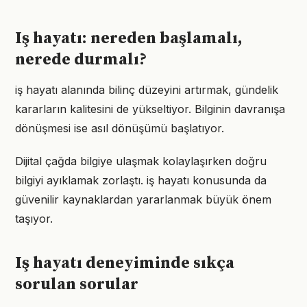
Iş hayatı: nereden başlamalı,
nerede durmalı?
iş hayatı alanında bilinç düzeyini artırmak, gündelik
kararların kalitesini de yükseltiyor. Bilginin davranışa
dönüşmesi ise asıl dönüşümü başlatıyor.
Dijital çağda bilgiye ulaşmak kolaylaşırken doğru
bilgiyi ayıklamak zorlaştı. iş hayatı konusunda da
güvenilir kaynaklardan yararlanmak büyük önem
taşıyor.
Iş hayatı deneyiminde sıkça
sorulan sorular