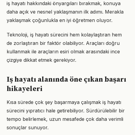
iş hayatı hakkındaki önyargıları bırakmak, konuya
daha açık ve nesnel yaklaşmanın ilk adımı. Merakla
yaklaşmak çoğunlukla en iyi öğretmen oluyor.
Teknoloji, iş hayatı sürecini hem kolaylaştıran hem
de zorlaştıran bir faktör olabiliyor. Araçları doğru
kullanmak ile araçların esiri olmak arasındaki ince
çizgiye dikkat etmek gerekiyor.
Iş hayatı alanında öne çıkan başarı
hikayeleri
Kısa sürede çok şey başarmaya çalışmak iş hayatı
sürecini yıpratıcı hale getirebiliyor. Sürdürülebilir bir
tempo belirlemek, uzun mesafede çok daha verimli
sonuçlar sunuyor.