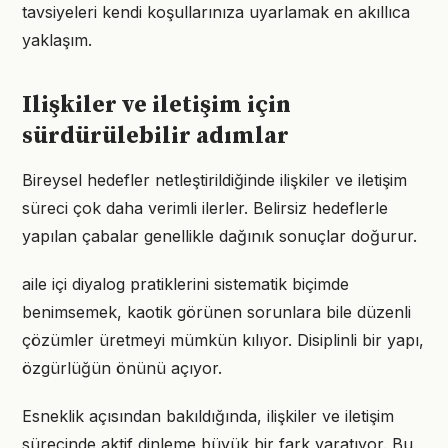
tavsiyeleri kendi koşullarınıza uyarlamak en akıllıca
yaklaşım.
Ilişkiler ve iletişim için
sürdürülebilir adımlar
Bireysel hedefler netleştirildiğinde ilişkiler ve iletişim
süreci çok daha verimli ilerler. Belirsiz hedeflerle
yapılan çabalar genellikle dağınık sonuçlar doğurur.
aile içi diyalog pratiklerini sistematik biçimde
benimsemek, kaotik görünen sorunlara bile düzenli
çözümler üretmeyi mümkün kılıyor. Disiplinli bir yapı,
özgürlüğün önünü açıyor.
Esneklik açısından bakıldığında, ilişkiler ve iletişim
sürecinde aktif dinleme büyük bir fark yaratıyor. Bu