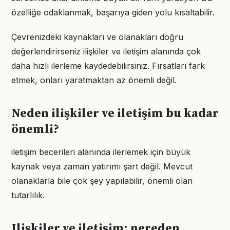
özelliğe odaklanmak, başarıya giden yolu kısaltabilir.
Çevrenizdeki kaynakları ve olanakları doğru
değerlendirirseniz ilişkiler ve iletişim alanında çok
daha hızlı ilerleme kaydedebilirsiniz. Fırsatları fark
etmek, onları yaratmaktan az önemli değil.
Neden ilişkiler ve iletişim bu kadar
önemli?
iletişim becerileri alanında ilerlemek için büyük
kaynak veya zaman yatırımı şart değil. Mevcut
olanaklarla bile çok şey yapılabilir, önemli olan
tutarlılık.
Ilişkiler ve iletişim: nereden