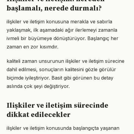
başlamalı, nerede durmalı?
ilişkiler ve iletişim konusuna merakla ve sabırla
yaklaşmak, ilk aşamadaki ağır ilerlemeyi zamanla
ivmeli bir büyümeye dönüştürüyor. Başlangıç her
zaman en zor kısımdır.
kaliteli zaman unsurunun ilişkiler ve iletişim sürecine
dahil edilmesi, sonuçların kalitesini gözle görülür
biçimde iyileştiriyor. Basit gibi görünen bu detay
aslında çok şeyi değiştiriyor.
Ilişkiler ve iletişim sürecinde
dikkat edilecekler
ilişkiler ve iletişim konusunda başlangıçta yaşanan