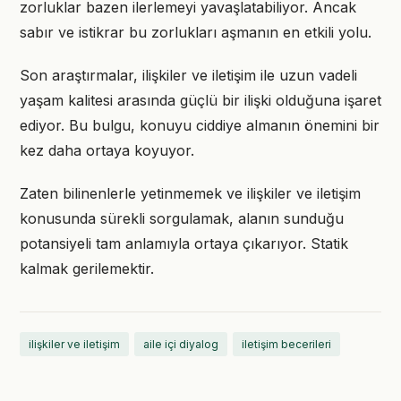
zorluklar bazen ilerlemeyi yavaşlatabiliyor. Ancak
sabır ve istikrar bu zorlukları aşmanın en etkili yolu.
Son araştırmalar, ilişkiler ve iletişim ile uzun vadeli
yaşam kalitesi arasında güçlü bir ilişki olduğuna işaret
ediyor. Bu bulgu, konuyu ciddiye almanın önemini bir
kez daha ortaya koyuyor.
Zaten bilinenlerle yetinmemek ve ilişkiler ve iletişim
konusunda sürekli sorgulamak, alanın sunduğu
potansiyeli tam anlamıyla ortaya çıkarıyor. Statik
kalmak gerilemektir.
ilişkiler ve iletişim
aile içi diyalog
iletişim becerileri