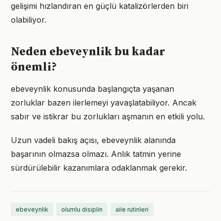
gelişimi hızlandıran en güçlü katalizörlerden biri
olabiliyor.
Neden ebeveynlik bu kadar
önemli?
ebeveynlik konusunda başlangıçta yaşanan
zorluklar bazen ilerlemeyi yavaşlatabiliyor. Ancak
sabır ve istikrar bu zorlukları aşmanın en etkili yolu.
Uzun vadeli bakış açısı, ebeveynlik alanında
başarının olmazsa olmazı. Anlık tatmin yerine
sürdürülebilir kazanımlara odaklanmak gerekir.
ebeveynlik
olumlu disiplin
aile rutinleri