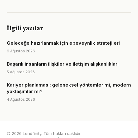
İlgili yazılar
Geleceğe hazırlanmak için ebeveynlik stratejileri
6 Ağustos 2026
Başarılı insanların ilişkiler ve iletişim alışkanlıkları
5 Ağustos 2026
Kariyer planlaması: geleneksel yöntemler mi, modern
yaklaşımlar mı?
4 Ağustos 2026
© 2026 Lendfinity. Tüm hakları saklıdır.