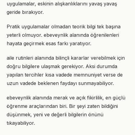
uygulamalar, eskinin alışkanlıklarını yavaş yavaş
geride bırakıyor.
Pratik uygulamalar olmadan teorik bilgi tek başına
yeterli olmuyor. ebeveynlik alanında öğrenilenleri
hayata geçirmek esas farkı yaratıyor.
aile rutinleri alanında bilinçli kararlar verebilmek için
doğru bilgilere ulaşmak gerekiyor. Aksi durumda
yapılan tercihler kısa vadede memnuniyet verse de
uzun vadede beklenen faydayı sunmayabiliyor.
ebeveynlik alanında merak ve açık fikirlilik, en güçlü
öğrenme araçlarından biri. Bir şeyi zaten bildiğini
düşünmek, yeni ve değerli bilgilerin önünü
tıkayabiliyor.