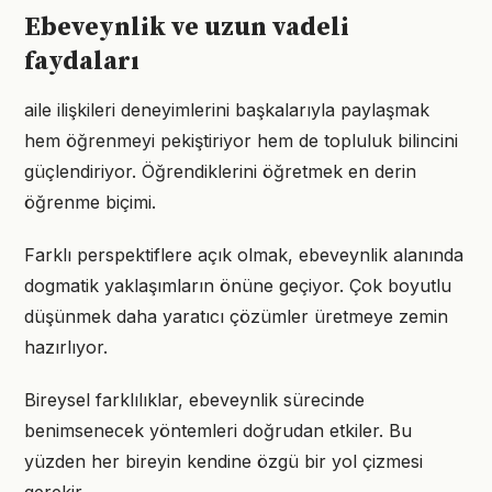
Ebeveynlik ve uzun vadeli
faydaları
aile ilişkileri deneyimlerini başkalarıyla paylaşmak
hem öğrenmeyi pekiştiriyor hem de topluluk bilincini
güçlendiriyor. Öğrendiklerini öğretmek en derin
öğrenme biçimi.
Farklı perspektiflere açık olmak, ebeveynlik alanında
dogmatik yaklaşımların önüne geçiyor. Çok boyutlu
düşünmek daha yaratıcı çözümler üretmeye zemin
hazırlıyor.
Bireysel farklılıklar, ebeveynlik sürecinde
benimsenecek yöntemleri doğrudan etkiler. Bu
yüzden her bireyin kendine özgü bir yol çizmesi