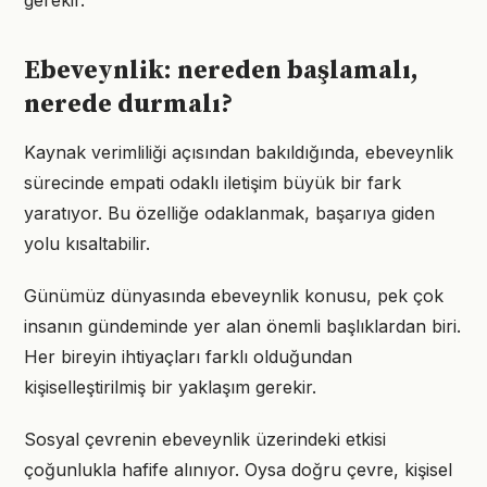
gerekir.
Ebeveynlik: nereden başlamalı,
nerede durmalı?
Kaynak verimliliği açısından bakıldığında, ebeveynlik
sürecinde empati odaklı iletişim büyük bir fark
yaratıyor. Bu özelliğe odaklanmak, başarıya giden
yolu kısaltabilir.
Günümüz dünyasında ebeveynlik konusu, pek çok
insanın gündeminde yer alan önemli başlıklardan biri.
Her bireyin ihtiyaçları farklı olduğundan
kişiselleştirilmiş bir yaklaşım gerekir.
Sosyal çevrenin ebeveynlik üzerindeki etkisi
çoğunlukla hafife alınıyor. Oysa doğru çevre, kişisel