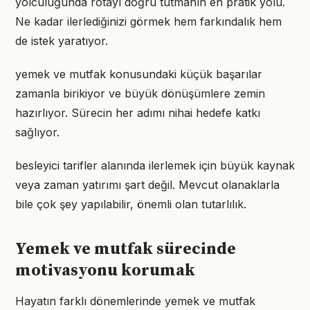
yolculuğunda rotayı doğru tutmanın en pratik yolu.
Ne kadar ilerlediğinizi görmek hem farkındalık hem
de istek yaratıyor.
yemek ve mutfak konusundaki küçük başarılar
zamanla birikiyor ve büyük dönüşümlere zemin
hazırlıyor. Sürecin her adımı nihai hedefe katkı
sağlıyor.
besleyici tarifler alanında ilerlemek için büyük kaynak
veya zaman yatırımı şart değil. Mevcut olanaklarla
bile çok şey yapılabilir, önemli olan tutarlılık.
Yemek ve mutfak sürecinde
motivasyonu korumak
Hayatın farklı dönemlerinde yemek ve mutfak