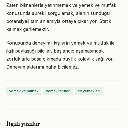
Zaten bilinenlerle yetinmemek ve yemek ve mutfak
konusunda sürekli sorgulamak, alanın sunduğu
potansiyeli tam anlamıyla ortaya çıkarıyor. Statik
kalmak gerilemektir.
Konusunda deneyimli kişilerin yemek ve mutfak ile
ilgili paylaştığı bilgiler, başlangıç aşamasındaki
zorluklarla başa çıkmada büyük kolaylık sağlıyor.
Deneyim aktarımı paha biçilemez.
yemek ve mutfak
yemek tarifleri
ev yemekleri
İlgili yazılar