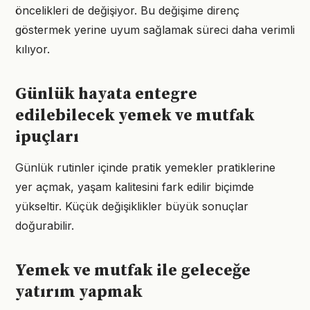
öncelikleri de değişiyor. Bu değişime direnç
göstermek yerine uyum sağlamak süreci daha verimli
kılıyor.
Günlük hayata entegre
edilebilecek yemek ve mutfak
ipuçları
Günlük rutinler içinde pratik yemekler pratiklerine
yer açmak, yaşam kalitesini fark edilir biçimde
yükseltir. Küçük değişiklikler büyük sonuçlar
doğurabilir.
Yemek ve mutfak ile geleceğe
yatırım yapmak