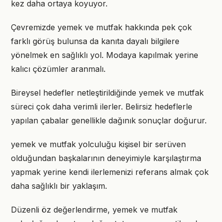
kez daha ortaya koyuyor.
Çevremizde yemek ve mutfak hakkında pek çok
farklı görüş bulunsa da kanıta dayalı bilgilere
yönelmek en sağlıklı yol. Modaya kapılmak yerine
kalıcı çözümler aranmalı.
Bireysel hedefler netleştirildiğinde yemek ve mutfak
süreci çok daha verimli ilerler. Belirsiz hedeflerle
yapılan çabalar genellikle dağınık sonuçlar doğurur.
yemek ve mutfak yolculuğu kişisel bir serüven
olduğundan başkalarının deneyimiyle karşılaştırma
yapmak yerine kendi ilerlemenizi referans almak çok
daha sağlıklı bir yaklaşım.
Düzenli öz değerlendirme, yemek ve mutfak