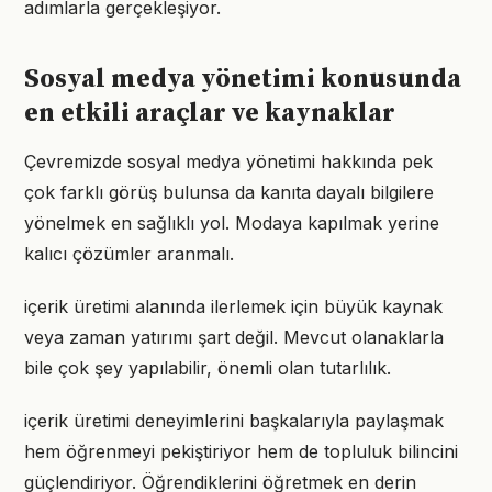
adımlarla gerçekleşiyor.
Sosyal medya yönetimi konusunda
en etkili araçlar ve kaynaklar
Çevremizde sosyal medya yönetimi hakkında pek
çok farklı görüş bulunsa da kanıta dayalı bilgilere
yönelmek en sağlıklı yol. Modaya kapılmak yerine
kalıcı çözümler aranmalı.
içerik üretimi alanında ilerlemek için büyük kaynak
veya zaman yatırımı şart değil. Mevcut olanaklarla
bile çok şey yapılabilir, önemli olan tutarlılık.
içerik üretimi deneyimlerini başkalarıyla paylaşmak
hem öğrenmeyi pekiştiriyor hem de topluluk bilincini
güçlendiriyor. Öğrendiklerini öğretmek en derin