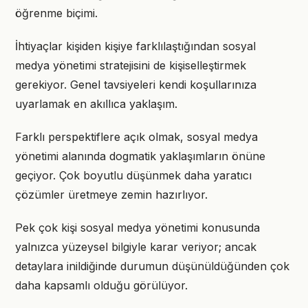
öğrenme biçimi.
İhtiyaçlar kişiden kişiye farklılaştığından sosyal
medya yönetimi stratejisini de kişiselleştirmek
gerekiyor. Genel tavsiyeleri kendi koşullarınıza
uyarlamak en akıllıca yaklaşım.
Farklı perspektiflere açık olmak, sosyal medya
yönetimi alanında dogmatik yaklaşımların önüne
geçiyor. Çok boyutlu düşünmek daha yaratıcı
çözümler üretmeye zemin hazırlıyor.
Pek çok kişi sosyal medya yönetimi konusunda
yalnızca yüzeysel bilgiyle karar veriyor; ancak
detaylara inildiğinde durumun düşünüldüğünden çok
daha kapsamlı olduğu görülüyor.