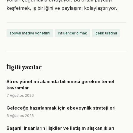
keşfetmek, iş birliğini ve paylaşımı kolaylaştırıyor.
sosyal medya yönetimi
influencer olmak
içerik üretimi
İlgili yazılar
Stres yönetimi alanında bilinmesi gereken temel
kavramlar
7 Ağustos 2026
Geleceğe hazırlanmak için ebeveynlik stratejileri
6 Ağustos 2026
Başarılı insanların ilişkiler ve iletişim alışkanlıkları