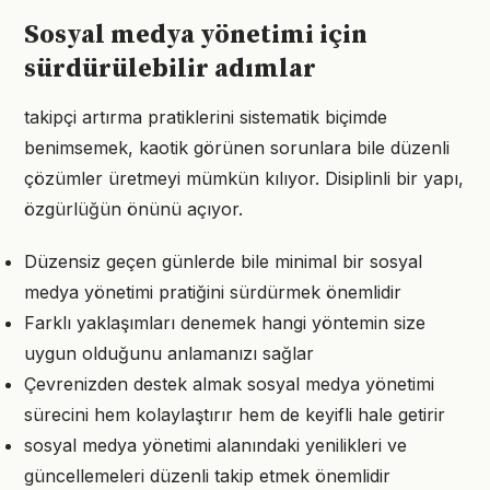
Sosyal medya yönetimi için
sürdürülebilir adımlar
takipçi artırma pratiklerini sistematik biçimde
benimsemek, kaotik görünen sorunlara bile düzenli
çözümler üretmeyi mümkün kılıyor. Disiplinli bir yapı,
özgürlüğün önünü açıyor.
Düzensiz geçen günlerde bile minimal bir sosyal
medya yönetimi pratiğini sürdürmek önemlidir
Farklı yaklaşımları denemek hangi yöntemin size
uygun olduğunu anlamanızı sağlar
Çevrenizden destek almak sosyal medya yönetimi
sürecini hem kolaylaştırır hem de keyifli hale getirir
sosyal medya yönetimi alanındaki yenilikleri ve
güncellemeleri düzenli takip etmek önemlidir