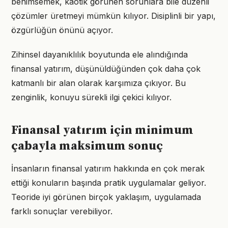
benimsemek, kaotik görünen sorunlara bile düzenli
çözümler üretmeyi mümkün kılıyor. Disiplinli bir yapı,
özgürlüğün önünü açıyor.
Zihinsel dayanıklılık boyutunda ele alındığında
finansal yatırım, düşünüldüğünden çok daha çok
katmanlı bir alan olarak karşımıza çıkıyor. Bu
zenginlik, konuyu sürekli ilgi çekici kılıyor.
Finansal yatırım için minimum
çabayla maksimum sonuç
İnsanların finansal yatırım hakkında en çok merak
ettiği konuların başında pratik uygulamalar geliyor.
Teoride iyi görünen birçok yaklaşım, uygulamada
farklı sonuçlar verebiliyor.