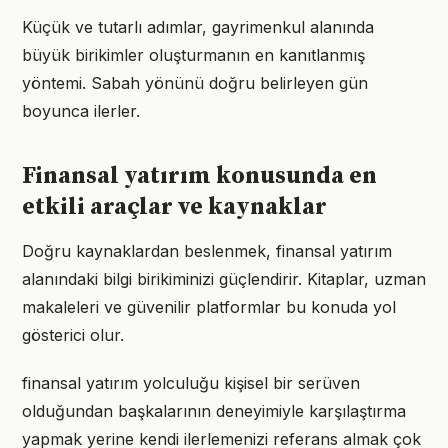
Küçük ve tutarlı adımlar, gayrimenkul alanında
büyük birikimler oluşturmanın en kanıtlanmış
yöntemi. Sabah yönünü doğru belirleyen gün
boyunca ilerler.
Finansal yatırım konusunda en
etkili araçlar ve kaynaklar
Doğru kaynaklardan beslenmek, finansal yatırım
alanındaki bilgi birikiminizi güçlendirir. Kitaplar, uzman
makaleleri ve güvenilir platformlar bu konuda yol
gösterici olur.
finansal yatırım yolculuğu kişisel bir serüven
olduğundan başkalarının deneyimiyle karşılaştırma
yapmak yerine kendi ilerlemenizi referans almak çok