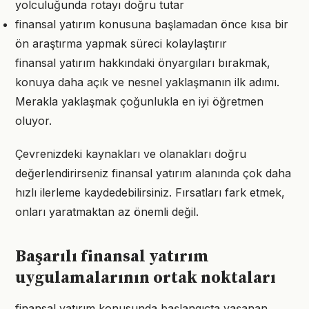
yolculuğunda rotayı doğru tutar
finansal yatırım konusuna başlamadan önce kısa bir
ön araştırma yapmak süreci kolaylaştırır
finansal yatırım hakkındaki önyargıları bırakmak,
konuya daha açık ve nesnel yaklaşmanın ilk adımı.
Merakla yaklaşmak çoğunlukla en iyi öğretmen
oluyor.
Çevrenizdeki kaynakları ve olanakları doğru
değerlendirirseniz finansal yatırım alanında çok daha
hızlı ilerleme kaydedebilirsiniz. Fırsatları fark etmek,
onları yaratmaktan az önemli değil.
Başarılı finansal yatırım
uygulamalarının ortak noktaları
finansal yatırım konusunda başlangıçta yaşanan