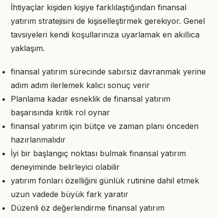
İhtiyaçlar kişiden kişiye farklılaştığından finansal
yatırım stratejisini de kişiselleştirmek gerekiyor. Genel
tavsiyeleri kendi koşullarınıza uyarlamak en akıllıca
yaklaşım.
finansal yatırım sürecinde sabırsız davranmak yerine
adım adım ilerlemek kalıcı sonuç verir
Planlama kadar esneklik de finansal yatırım
başarısında kritik rol oynar
finansal yatırım için bütçe ve zaman planı önceden
hazırlanmalıdır
İyi bir başlangıç noktası bulmak finansal yatırım
deneyiminde belirleyici olabilir
yatırım fonları özelliğini günlük rutinine dahil etmek
uzun vadede büyük fark yaratır
Düzenli öz değerlendirme finansal yatırım