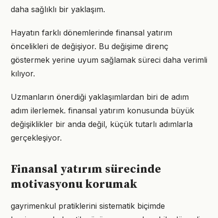
daha sağlıklı bir yaklaşım.
Hayatın farklı dönemlerinde finansal yatırım
öncelikleri de değişiyor. Bu değişime direnç
göstermek yerine uyum sağlamak süreci daha verimli
kılıyor.
Uzmanların önerdiği yaklaşımlardan biri de adım
adım ilerlemek. finansal yatırım konusunda büyük
değişiklikler bir anda değil, küçük tutarlı adımlarla
gerçekleşiyor.
Finansal yatırım sürecinde
motivasyonu korumak
gayrimenkul pratiklerini sistematik biçimde