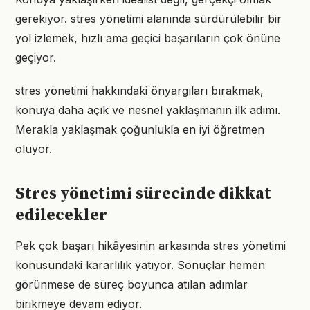
gerekiyor. stres yönetimi alanında sürdürülebilir bir
yol izlemek, hızlı ama geçici başarıların çok önüne
geçiyor.
stres yönetimi hakkındaki önyargıları bırakmak,
konuya daha açık ve nesnel yaklaşmanın ilk adımı.
Merakla yaklaşmak çoğunlukla en iyi öğretmen
oluyor.
Stres yönetimi sürecinde dikkat
edilecekler
Pek çok başarı hikâyesinin arkasında stres yönetimi
konusundaki kararlılık yatıyor. Sonuçlar hemen
görünmese de süreç boyunca atılan adımlar
birikmeye devam ediyor.