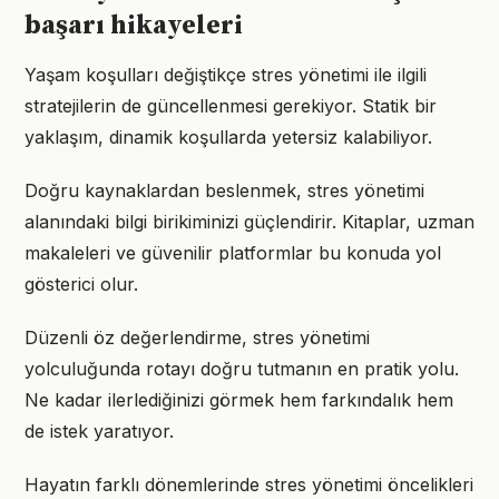
başarı hikayeleri
Yaşam koşulları değiştikçe stres yönetimi ile ilgili
stratejilerin de güncellenmesi gerekiyor. Statik bir
yaklaşım, dinamik koşullarda yetersiz kalabiliyor.
Doğru kaynaklardan beslenmek, stres yönetimi
alanındaki bilgi birikiminizi güçlendirir. Kitaplar, uzman
makaleleri ve güvenilir platformlar bu konuda yol
gösterici olur.
Düzenli öz değerlendirme, stres yönetimi
yolculuğunda rotayı doğru tutmanın en pratik yolu.
Ne kadar ilerlediğinizi görmek hem farkındalık hem
de istek yaratıyor.
Hayatın farklı dönemlerinde stres yönetimi öncelikleri