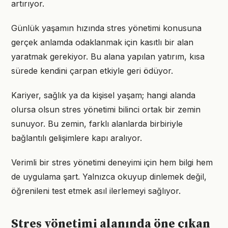
artırıyor.
Günlük yaşamın hızında stres yönetimi konusuna
gerçek anlamda odaklanmak için kasıtlı bir alan
yaratmak gerekiyor. Bu alana yapılan yatırım, kısa
sürede kendini çarpan etkiyle geri ödüyor.
Kariyer, sağlık ya da kişisel yaşam; hangi alanda
olursa olsun stres yönetimi bilinci ortak bir zemin
sunuyor. Bu zemin, farklı alanlarda birbiriyle
bağlantılı gelişimlere kapı aralıyor.
Verimli bir stres yönetimi deneyimi için hem bilgi hem
de uygulama şart. Yalnızca okuyup dinlemek değil,
öğrenileni test etmek asıl ilerlemeyi sağlıyor.
Stres yönetimi alanında öne çıkan