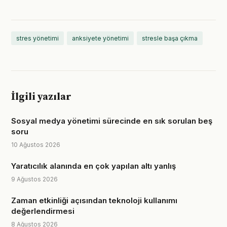
stres yönetimi
anksiyete yönetimi
stresle başa çıkma
İlgili yazılar
Sosyal medya yönetimi sürecinde en sık sorulan beş
soru
10 Ağustos 2026
Yaratıcılık alanında en çok yapılan altı yanlış
9 Ağustos 2026
Zaman etkinliği açısından teknoloji kullanımı
değerlendirmesi
8 Ağustos 2026