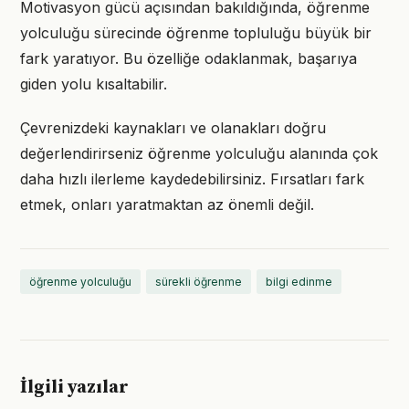
Motivasyon gücü açısından bakıldığında, öğrenme
yolculuğu sürecinde öğrenme topluluğu büyük bir
fark yaratıyor. Bu özelliğe odaklanmak, başarıya
giden yolu kısaltabilir.
Çevrenizdeki kaynakları ve olanakları doğru
değerlendirirseniz öğrenme yolculuğu alanında çok
daha hızlı ilerleme kaydedebilirsiniz. Fırsatları fark
etmek, onları yaratmaktan az önemli değil.
öğrenme yolculuğu
sürekli öğrenme
bilgi edinme
İlgili yazılar