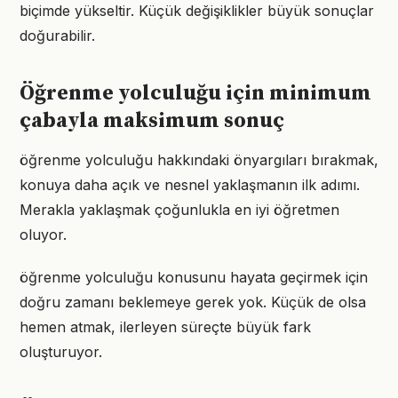
biçimde yükseltir. Küçük değişiklikler büyük sonuçlar
doğurabilir.
Öğrenme yolculuğu için minimum
çabayla maksimum sonuç
öğrenme yolculuğu hakkındaki önyargıları bırakmak,
konuya daha açık ve nesnel yaklaşmanın ilk adımı.
Merakla yaklaşmak çoğunlukla en iyi öğretmen
oluyor.
öğrenme yolculuğu konusunu hayata geçirmek için
doğru zamanı beklemeye gerek yok. Küçük de olsa
hemen atmak, ilerleyen süreçte büyük fark
oluşturuyor.