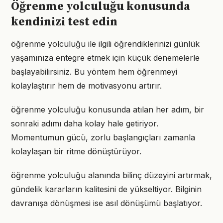
Öğrenme yolculuğu konusunda
kendinizi test edin
öğrenme yolculuğu ile ilgili öğrendiklerinizi günlük
yaşamınıza entegre etmek için küçük denemelerle
başlayabilirsiniz. Bu yöntem hem öğrenmeyi
kolaylaştırır hem de motivasyonu artırır.
öğrenme yolculuğu konusunda atılan her adım, bir
sonraki adımı daha kolay hale getiriyor.
Momentumun gücü, zorlu başlangıçları zamanla
kolaylaşan bir ritme dönüştürüyor.
öğrenme yolculuğu alanında bilinç düzeyini artırmak,
gündelik kararların kalitesini de yükseltiyor. Bilginin
davranışa dönüşmesi ise asıl dönüşümü başlatıyor.