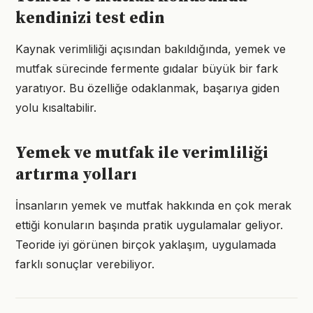
kendinizi test edin
Kaynak verimliliği açısından bakıldığında, yemek ve
mutfak sürecinde fermente gıdalar büyük bir fark
yaratıyor. Bu özelliğe odaklanmak, başarıya giden
yolu kısaltabilir.
Yemek ve mutfak ile verimliliği
artırma yolları
İnsanların yemek ve mutfak hakkında en çok merak
ettiği konuların başında pratik uygulamalar geliyor.
Teoride iyi görünen birçok yaklaşım, uygulamada
farklı sonuçlar verebiliyor.