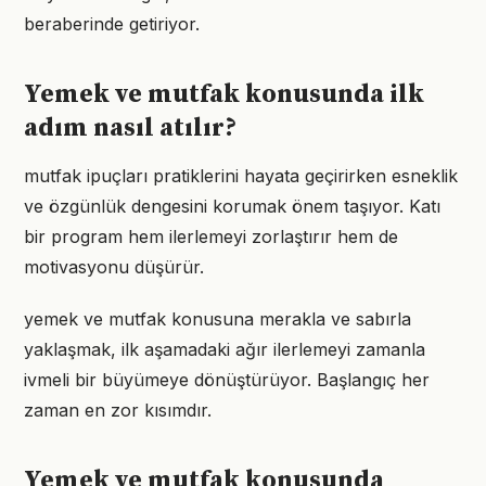
beraberinde getiriyor.
Yemek ve mutfak konusunda ilk
adım nasıl atılır?
mutfak ipuçları pratiklerini hayata geçirirken esneklik
ve özgünlük dengesini korumak önem taşıyor. Katı
bir program hem ilerlemeyi zorlaştırır hem de
motivasyonu düşürür.
yemek ve mutfak konusuna merakla ve sabırla
yaklaşmak, ilk aşamadaki ağır ilerlemeyi zamanla
ivmeli bir büyümeye dönüştürüyor. Başlangıç her
zaman en zor kısımdır.
Yemek ve mutfak konusunda