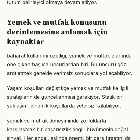
tutum belirleyici olmaya devam ediyor.
Yemek ve mutfak konusunu
derinlemesine anlamak için
kaynaklar
baharat kullanımı özelliği, yemek ve mutfak alanında
öne çıkan başlıca unsurlardan biri. Bu unsuru göz
ardı etmek genelde verimsiz sonuçlara yol açabiliyor.
Yaşam koşulları değiştikçe yemek ve mutfak ile ilgili
stratejilerin de güncellenmesi gerekiyor. Statik bir
yaklaşım, dinamik koşullarda yetersiz kalabiliyor.
yemek ve mutfak deneyiminde zorluklarla
karşılaşmak bir başarısızlık değil, büyümenin doğal
sinyali. Her engel, aslında önemli bir ders fırsatını da