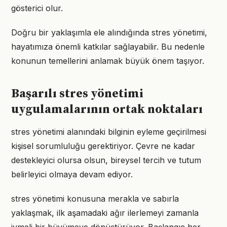
gösterici olur.
Doğru bir yaklaşımla ele alındığında stres yönetimi,
hayatımıza önemli katkılar sağlayabilir. Bu nedenle
konunun temellerini anlamak büyük önem taşıyor.
Başarılı stres yönetimi
uygulamalarının ortak noktaları
stres yönetimi alanındaki bilginin eyleme geçirilmesi
kişisel sorumluluğu gerektiriyor. Çevre ne kadar
destekleyici olursa olsun, bireysel tercih ve tutum
belirleyici olmaya devam ediyor.
stres yönetimi konusuna merakla ve sabırla
yaklaşmak, ilk aşamadaki ağır ilerlemeyi zamanla