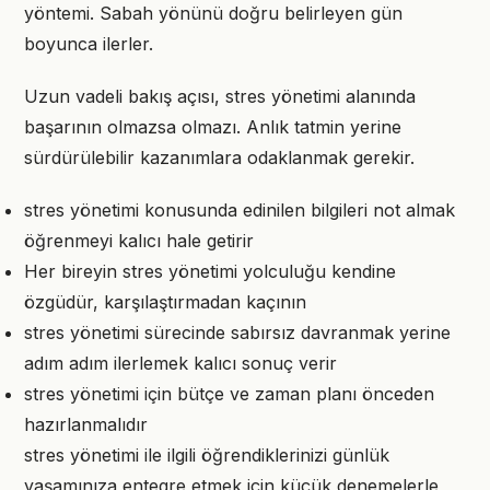
yöntemi. Sabah yönünü doğru belirleyen gün
boyunca ilerler.
Uzun vadeli bakış açısı, stres yönetimi alanında
başarının olmazsa olmazı. Anlık tatmin yerine
sürdürülebilir kazanımlara odaklanmak gerekir.
stres yönetimi konusunda edinilen bilgileri not almak
öğrenmeyi kalıcı hale getirir
Her bireyin stres yönetimi yolculuğu kendine
özgüdür, karşılaştırmadan kaçının
stres yönetimi sürecinde sabırsız davranmak yerine
adım adım ilerlemek kalıcı sonuç verir
stres yönetimi için bütçe ve zaman planı önceden
hazırlanmalıdır
stres yönetimi ile ilgili öğrendiklerinizi günlük
yaşamınıza entegre etmek için küçük denemelerle