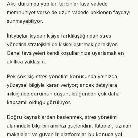
Aksi durumda yapılan tercihler kısa vadede
memnuniyet verse de uzun vadede beklenen faydayı
sunmayabiliyor.
İhtiyaçlar kişiden kişiye farklılaştığından stres
yönetimi stratejisini de kişiselleştirmek gerekiyor.
Genel tavsiyeleri kendi koşullarınıza uyarlamak en
akıllıca yaklaşım.
Pek çok kişi stres yönetimi konusunda yalnızca
yüzeysel bilgiyle karar veriyor; ancak detaylara
inildiğinde durumun düşünüldüğünden çok daha
kapsamlı olduğu görülüyor.
Doğru kaynaklardan beslenmek, stres yönetimi
alanındaki bilgi birikiminizi güçlendirir. Kitaplar, uzman
makaleleri ve güvenilir platformlar bu konuda yol