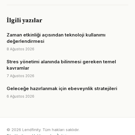
İlgili yazılar
Zaman etkinliği açısından teknoloji kullanımı
değerlendirmesi
8 Ağustos 2026
Stres yönetimi alanında bilinmesi gereken temel
kavramlar
7 Ağustos 2026
Geleceğe hazırlanmak için ebeveynlik stratejileri
6 Ağustos 2026
© 2026 Lendfinity. Tüm hakları saklıdır.