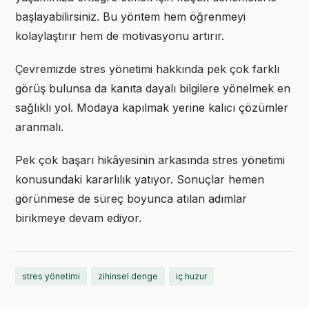
başlayabilirsiniz. Bu yöntem hem öğrenmeyi
kolaylaştırır hem de motivasyonu artırır.
Çevremizde stres yönetimi hakkında pek çok farklı
görüş bulunsa da kanıta dayalı bilgilere yönelmek en
sağlıklı yol. Modaya kapılmak yerine kalıcı çözümler
aranmalı.
Pek çok başarı hikâyesinin arkasında stres yönetimi
konusundaki kararlılık yatıyor. Sonuçlar hemen
görünmese de süreç boyunca atılan adımlar
birikmeye devam ediyor.
stres yönetimi
zihinsel denge
iç huzur