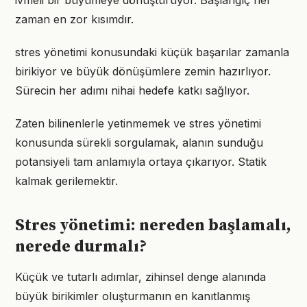
ivmeli bir büyümeye dönüştürüyor. Başlangıç her
zaman en zor kısımdır.
stres yönetimi konusundaki küçük başarılar zamanla
birikiyor ve büyük dönüşümlere zemin hazırlıyor.
Sürecin her adımı nihai hedefe katkı sağlıyor.
Zaten bilinenlerle yetinmemek ve stres yönetimi
konusunda sürekli sorgulamak, alanın sunduğu
potansiyeli tam anlamıyla ortaya çıkarıyor. Statik
kalmak gerilemektir.
Stres yönetimi: nereden başlamalı,
nerede durmalı?
Küçük ve tutarlı adımlar, zihinsel denge alanında
büyük birikimler oluşturmanın en kanıtlanmış